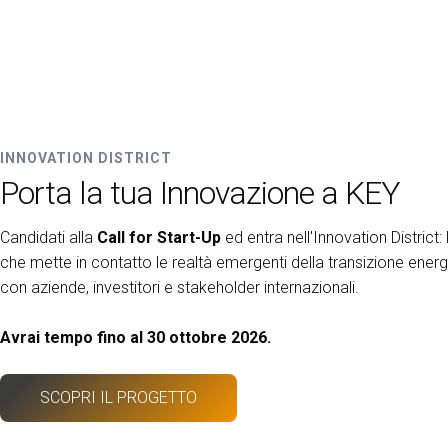
INNOVATION DISTRICT
Porta la tua Innovazione a KEY
Candidati alla
Call for Start-Up
ed entra nell'Innovation District: 
che mette in contatto le realtà emergenti della transizione ener
con aziende, investitori e stakeholder internazionali.
Avrai tempo fino al 30 ottobre 2026.
SCOPRI IL PROGETTO