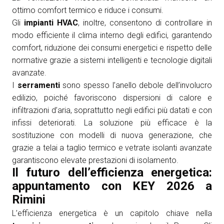
ottimo comfort termico e riduce i consumi.
Gli
impianti HVAC
, inoltre, consentono di controllare in
modo efficiente il clima interno degli edifici, garantendo
comfort, riduzione dei consumi energetici e rispetto delle
normative grazie a sistemi intelligenti e tecnologie digitali
avanzate.
I
serramenti
sono spesso l’anello debole dell’involucro
edilizio, poiché favoriscono dispersioni di calore e
infiltrazioni d’aria, soprattutto negli edifici più datati e con
infissi deteriorati. La soluzione più efficace è la
sostituzione con modelli di nuova generazione, che
grazie a telai a taglio termico e vetrate isolanti avanzate
garantiscono elevate prestazioni di isolamento.
Il futuro dell’efficienza energetica:
appuntamento con KEY 2026 a
Rimini
L’efficienza energetica è un capitolo chiave nella