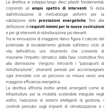
La direttiva si sviluppa lungo dieci pilastri fondamentali,
coprendo un
ampio spettro di interventi
. Si inizia
dall’introduzione di metodologie uniformi per la
valutazione delle
prestazioni energetiche
, fino alla
definizione di
requisiti minimi per le nuove costruzioni
e per gli interventi di ristrutturazione più rilevanti.
Tra le innovazioni di maggiore rilievo figura il calcolo del
potenziale di riscaldamento globale sull’intero ciclo di
vita dell’edificio, uno strumento che consente di
misurarne l’impatto climatico dalla fase costruttiva fino
alla dismissione. Vengono introdotti i “passaporti di
ristrutturazione”, strumenti pensati per accompagnare
ogni immobile con un percorso su misura verso una
maggiore efficienza energetica.
La direttiva affronta inoltre ambiti emergenti come le
infrastrutture per la mobilità sostenibile integrate negli
edifici, l’adozione di sistemi intelligenti di gestione, i
controlli periodici sugli impianti di climatizzazione e i