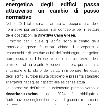
energetica degli edifici passa
attraverso un cambio di passo
normativo
Nel 2026 l'Italia sarà chiamata a recepire una delle
normative più ambiziose mai concepite per il settore
delle costruzioni: la
Direttiva Casa Green.
Il motivo per il quale gli edifici sono al centro della
transizione green è ormai chiaro: il comparto è
responsabile di ben due quinti del fabbisogno energetico
complessivo dell'Unione e di oltre un terzo delle
emissioni climalteranti. A rendere ancora più critica la
situazione è lo stato del parco immobiliare: tre quarti
degli edifici europei risulta obsoleto e presenta standard
energetici inadeguati rispetto alle esigenze attuali.
La normativa definisce un calendario preciso verso la
decarbonizzazion
e: dal 2024 è obbligatoria
l’automazione negli edifici terziari di grandi dimensioni e