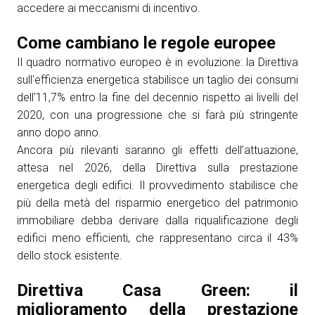
accedere ai meccanismi di incentivo.
Come cambiano le regole europee
Il quadro normativo europeo è in evoluzione: la Direttiva
sull'efficienza energetica stabilisce un taglio dei consumi
dell'11,7% entro la fine del decennio rispetto ai livelli del
2020, con una progressione che si farà più stringente
anno dopo anno.
Ancora più rilevanti saranno gli effetti dell’attuazione,
attesa nel 2026, della Direttiva sulla prestazione
energetica degli edifici. Il provvedimento stabilisce che
più della metà del risparmio energetico del patrimonio
immobiliare debba derivare dalla riqualificazione degli
edifici meno efficienti, che rappresentano circa il 43%
dello stock esistente.
Direttiva Casa Green: il
miglioramento della prestazione