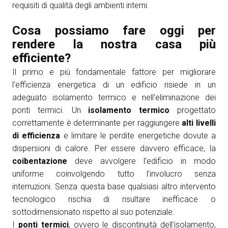
requisiti di qualità degli ambienti interni.
Cosa possiamo fare oggi per
rendere la nostra casa più
efficiente?
Il primo e più fondamentale fattore per migliorare
l'efficienza energetica di un edificio risiede in un
adeguato isolamento termico e nell'eliminazione dei
ponti termici. Un
isolamento termico
progettato
correttamente è determinante per raggiungere
alti livelli
di efficienza
e limitare le perdite energetiche dovute a
dispersioni di calore. Per essere davvero efficace, la
coibentazione
deve avvolgere l’edificio in modo
uniforme coinvolgendo tutto l’involucro senza
interruzioni. Senza questa base qualsiasi altro intervento
tecnologico rischia di risultare inefficace o
sottodimensionato rispetto al suo potenziale.
I
ponti termici
, ovvero le discontinuità dell’isolamento,