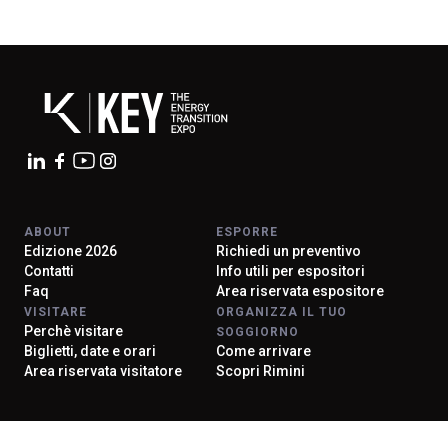
ABOUT
ESPORRE
Edizione 2026
Richiedi un preventivo
Contatti
Info utili per espositori
Faq
Area riservata espositore
VISITARE
ORGANIZZA IL TUO
Perchè visitare
SOGGIORNO
Biglietti, date e orari
Come arrivare
Area riservata visitatore
Scopri Rimini