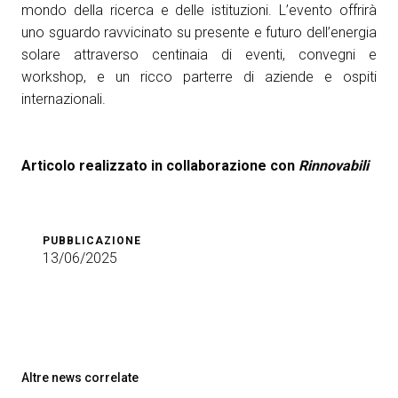
mondo della ricerca e delle istituzioni. L’evento offrirà
uno sguardo ravvicinato su presente e futuro dell’energia
solare attraverso centinaia di eventi, convegni e
workshop, e un ricco parterre di aziende e ospiti
internazionali.
Articolo realizzato in collaborazione con
Rinnovabili
PUBBLICAZIONE
13/06/2025
Altre news correlate