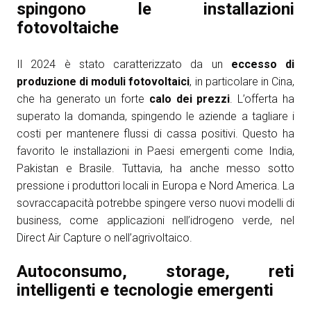
spingono le installazioni
fotovoltaiche
Il 2024 è stato caratterizzato da un
eccesso di
produzione di moduli fotovoltaici
, in particolare in Cina,
che ha generato un forte
calo dei prezzi
. L’offerta ha
superato la domanda, spingendo le aziende a tagliare i
costi per mantenere flussi di cassa positivi. Questo ha
favorito le installazioni in Paesi emergenti come India,
Pakistan e Brasile. Tuttavia, ha anche messo sotto
pressione i produttori locali in Europa e Nord America. La
sovraccapacità potrebbe spingere verso nuovi modelli di
business, come applicazioni nell’idrogeno verde, nel
Direct Air Capture o nell’agrivoltaico.
Autoconsumo, storage, reti
intelligenti e tecnologie emergenti