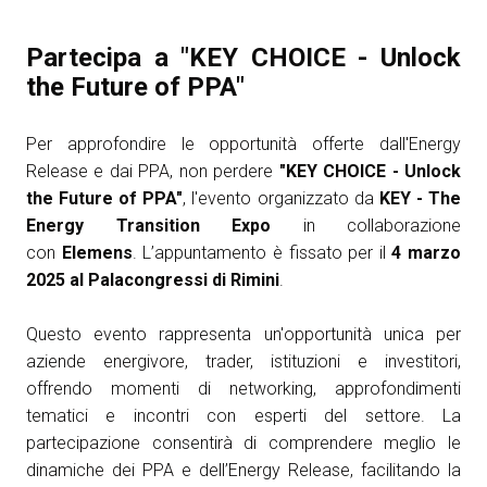
Partecipa a "KEY CHOICE - Unlock
the Future of PPA"
Per approfondire le opportunità offerte dall'Energy
Release e dai PPA, non perdere
"KEY CHOICE - Unlock
the Future of PPA"
, l'evento organizzato da
KEY - The
Energy Transition Expo
in collaborazione
con
Elemens
. L’appuntamento è fissato per il
4 marzo
2025 al Palacongressi di Rimini
.
Questo evento rappresenta un'opportunità unica per
aziende energivore, trader, istituzioni e investitori,
offrendo momenti di networking, approfondimenti
tematici e incontri con esperti del settore. La
partecipazione consentirà di comprendere meglio le
dinamiche dei PPA e dell’Energy Release, facilitando la