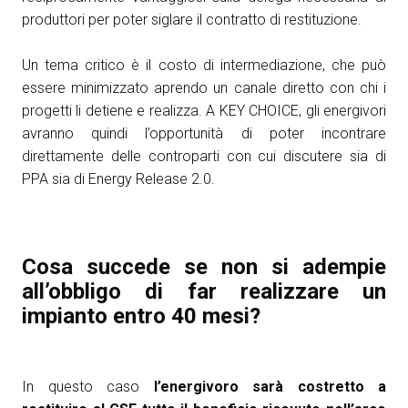
produttori per poter siglare il contratto di restituzione.
Un tema critico è il costo di intermediazione, che può
essere minimizzato aprendo un canale diretto con chi i
progetti li detiene e realizza. A KEY CHOICE, gli energivori
avranno quindi l’opportunità di poter incontrare
direttamente delle controparti con cui discutere sia di
PPA sia di Energy Release 2.0.
Cosa succede se non si adempie
all’obbligo di far realizzare un
impianto entro 40 mesi?
In questo caso
l’energivoro sarà costretto a