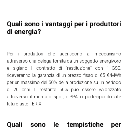
Quali sono i vantaggi per i produttori
di energia?
Per i produttori che aderiscono al meccanismo
attraverso una delega fornita da un soggetto energivoro
e siglano il contratto di "restituzione" con il GSE,
riceveranno la garanzia di un prezzo fisso di 65 €/MWh
per un massimo del 50% della produzione su un periodo
di 20 anni. Il restante 50% può essere valorizzato
attraverso il mercato spot, i PPA o partecipando alle
future aste FER X.
Quali sono le tempistiche per