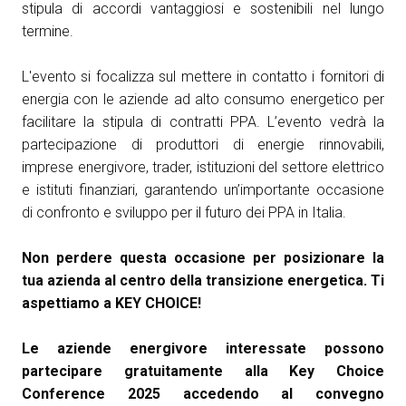
stipula di accordi vantaggiosi e sostenibili nel lungo
termine.
L'evento si focalizza sul mettere in contatto i fornitori di
energia con le aziende ad alto consumo energetico per
facilitare la stipula di contratti PPA. L’evento vedrà la
partecipazione di produttori di energie rinnovabili,
imprese energivore, trader, istituzioni del settore elettrico
e istituti finanziari, garantendo un’importante occasione
di confronto e sviluppo per il futuro dei PPA in Italia.
Non perdere questa occasione per posizionare la
tua azienda al centro della transizione energetica.
Ti
aspettiamo a KEY CHOICE!
Le aziende energivore interessate possono
partecipare gratuitamente alla
Key Choice
Conference 2025
accedendo al convegno