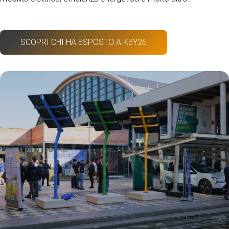
SCOPRI CHI HA ESPOSTO A KEY26