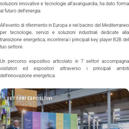
soluzioni innovative e tecnologie all’avanguardia, ha dato forma
al futuro dell’energia.
All’evento di riferimento in Europa e nel bacino del Mediterraneo
per tecnologie, servizi e soluzioni industriali dedicate alla
transizione energetica, incontrerai i principali key player B2B del
tuo settore.
Un percorso espositivo articolato in 7 settori accompagna
visitatori ed espositori attraverso i principali ambiti
dell’innovazione energetica.
SETTORI ESPOSITIVI