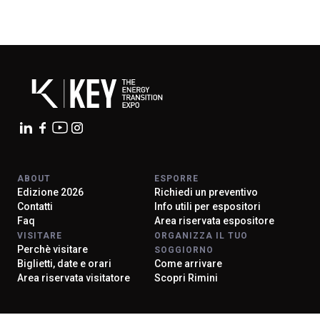
ABOUT
ESPORRE
Edizione 2026
Richiedi un preventivo
Contatti
Info utili per espositori
Faq
Area riservata espositore
VISITARE
ORGANIZZA IL TUO
Perchè visitare
SOGGIORNO
Biglietti, date e orari
Come arrivare
Area riservata visitatore
Scopri Rimini