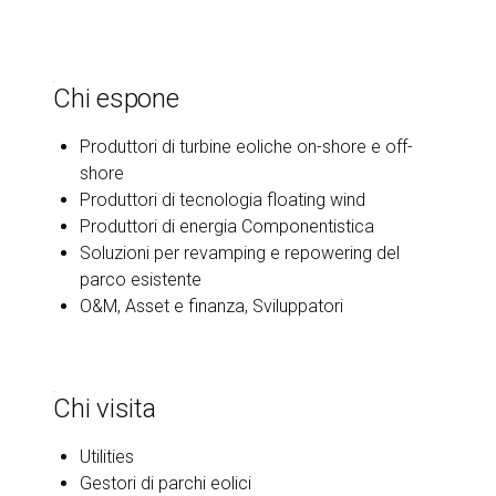
Chi espone
Produttori di turbine eoliche on-shore e off-
shore
Produttori di tecnologia floating wind
Produttori di energia Componentistica
Soluzioni per revamping e repowering del
parco esistente
O&M, Asset e finanza, Sviluppatori
Chi visita
Utilities
Gestori di parchi eolici