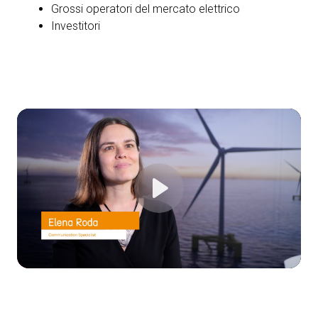
Grossi operatori del mercato elettrico
Investitori
Play