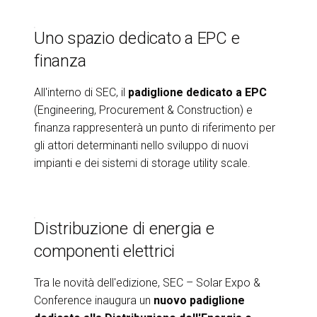
Uno spazio dedicato a EPC e
finanza
All'interno di SEC, il
padiglione dedicato a EPC
(Engineering, Procurement & Construction) e
finanza rappresenterà un punto di riferimento per
gli attori determinanti nello sviluppo di nuovi
impianti e dei sistemi di storage utility scale.
Distribuzione di energia e
componenti elettrici
Tra le novità dell'edizione, SEC – Solar Expo &
Conference inaugura un
nuovo padiglione