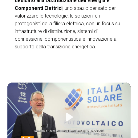
dedicato alla Distribuzione dell'Energia e
Componenti Elettrici
, uno spazio pensato per
valorizzare le tecnologie, le soluzioni e i
protagonisti della filiera elettrica, con un focus su
infrastrutture di distribuzione, sistemi di
connessione, componentistica e innovazione a
supporto della transizione energetica.
Play