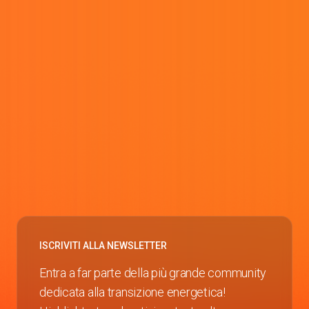
ISCRIVITI ALLA NEWSLETTER
Entra a far parte della più grande community
dedicata alla transizione energetica!