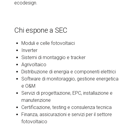
ecodesign.
Chi espone a SEC
Moduli e celle fotovoltaici
Inverter
Sistemi di montaggio e tracker
Agrivoltaico
Distribuzione di energia e componenti elettrici
Software di monitoraggio, gestione energetica
e O&M
Servizi di progettazione, EPC, installazione e
manutenzione
Certificazione, testing e consulenza tecnica
Finanza, assicurazioni e servizi per il settore
fotovoltaico