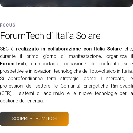
FOCUS
ForumTech di Italia Solare
SEC è
realizzato in collaborazione con
Italia Solare
che,
durante il primo giorno di manifestazione, organizza il
ForumTech
, un'importante occasione di confronto sulle
prospettive e innovazioni tecnologiche del fotovoltaico in Italia.
Si approfondiranno temi strategici come il mercato, le
professioni del settore, le Comunità Energetiche Rinnovabili
(CER), i sistemi di accumulo e le nuove tecnologie per la
gestione dell'energia.
SCOPRI FORUMTECH