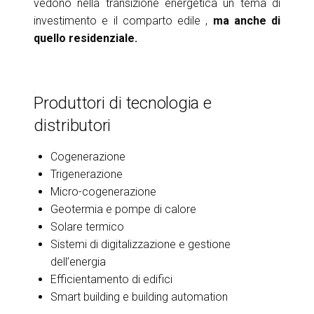
vedono nella transizione energetica un tema di
investimento e il comparto edile ,
ma anche di
quello residenziale.
Produttori di tecnologia e
distributori
Cogenerazione
Trigenerazione
Micro-cogenerazione
Geotermia e pompe di calore
Solare termico
Sistemi di digitalizzazione e gestione
dell’energia
Efficientamento di edifici
Smart building e building automation