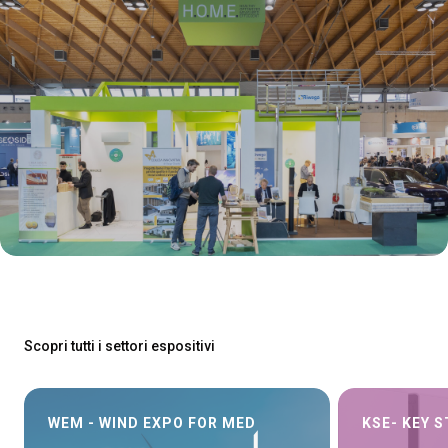
Scopri tutti i settori espositivi
WEM - WIND EXPO FOR MED
KSE- KEY 