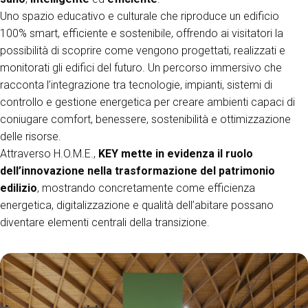
Uno spazio educativo e culturale che riproduce un edificio
100% smart, efficiente e sostenibile, offrendo ai visitatori la
possibilità di scoprire come vengono progettati, realizzati e
monitorati gli edifici del futuro. Un percorso immersivo che
racconta l’integrazione tra tecnologie, impianti, sistemi di
controllo e gestione energetica per creare ambienti capaci di
coniugare comfort, benessere, sostenibilità e ottimizzazione
delle risorse.
Attraverso H.O.M.E.,
KEY mette in evidenza il ruolo
dell’innovazione nella trasformazione del patrimonio
edilizio
, mostrando concretamente come efficienza
energetica, digitalizzazione e qualità dell’abitare possano
diventare elementi centrali della transizione.