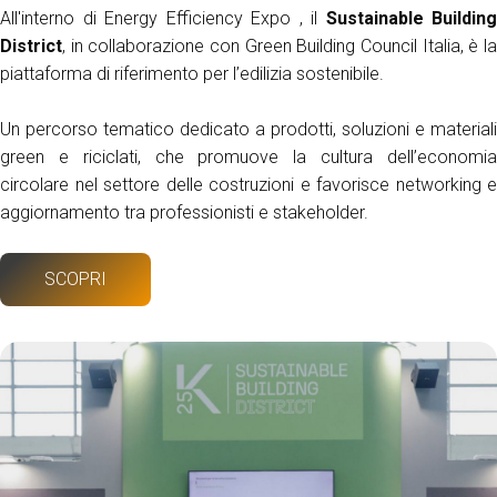
All'interno di Energy Efficiency Expo , il
Sustainable Building
District
, in collaborazione con Green Building Council Italia, è la
piattaforma di riferimento per l’edilizia sostenibile.
Un percorso tematico dedicato a prodotti, soluzioni e materiali
green e riciclati, che promuove la cultura dell’economia
circolare nel settore delle costruzioni e favorisce networking e
aggiornamento tra professionisti e stakeholder.
SCOPRI