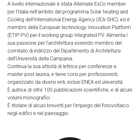
A livello internazionale è stata Alternate ExCo member
per l’Italia nell’ambito del programma Solar heating and
Cooling dell’International Energy Agency (IEA-SHC), ed è
membro della European technology Innovation Platform
(ETIP-PV) per il working group Integrated PV. Alimenta l
sua passione per l’architettura essendo membro del
comitato di indirizzo del Dipartimento di Architettura
dell’Università della Campania.
Continua la sua attività di lettrice per conferenze e
master post laurea, e tiene corsi per professionisti,
organizzato da diversi enti, inclusi ENEA ed università.
È autrice di oltre 100 pubblicazioni scientifiche, e di alcuni
volumi monografici.
È titolare di alcuni brevetti per l’impiego del fotovoltaico
negli edifici e nel paesaggio.