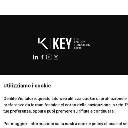
ISTITUTI CERTIFICATORI
Utilizziamo i cookie
Gentile Visitatore, questo sito web utilizza cookie di profilazione e p
preferenze da te manifestate nel corso della navigazione in rete. 
tue preferenze, oppure puoi premere su rifiuta e continuare.
Per maggiori informazioni sulla nostra cookie policy clicca sul s