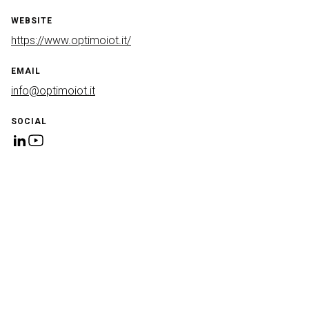
WEBSITE
https://www.optimoiot.it/
EMAIL
info@optimoiot.it
SOCIAL