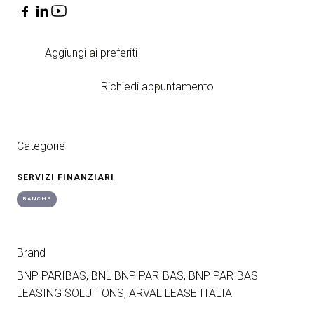
Aggiungi ai preferiti
Richiedi appuntamento
Categorie
SERVIZI FINANZIARI
BANCHE
Brand
BNP PARIBAS, BNL BNP PARIBAS, BNP PARIBAS
LEASING SOLUTIONS, ARVAL LEASE ITALIA