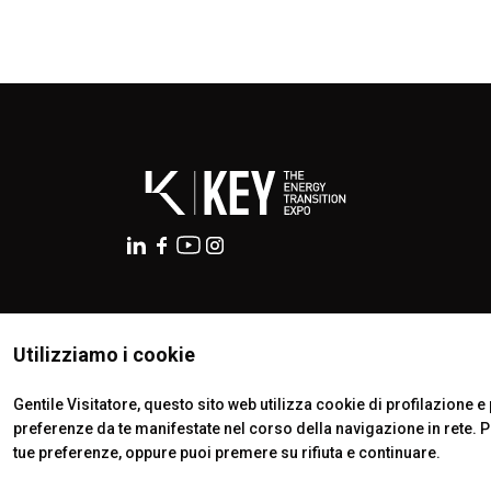
ISTITUTI CERTIFICATORI
Utilizziamo i cookie
Gentile Visitatore, questo sito web utilizza cookie di profilazione e p
preferenze da te manifestate nel corso della navigazione in rete. 
tue preferenze, oppure puoi premere su rifiuta e continuare.