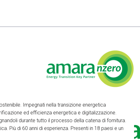
stenibile. Impegnati nella transizione energetica
ificazione ed efficienza energetica e digitalizzazione.
andoli durante tutto il processo della catena di fornitura.
ica. Più di 60 anni di esperienza. Presenti in 18 paesi e un