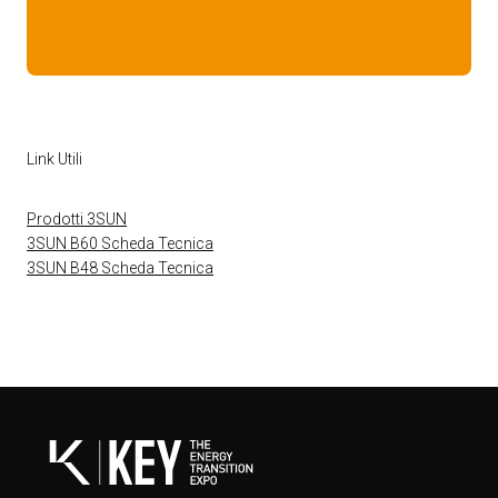
Link Utili
Prodotti 3SUN
3SUN B60 Scheda Tecnica
3SUN B48 Scheda Tecnica