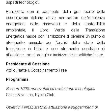
aspetti tecnologici.
Realizzato con il contributo della gran parte delle
associazioni italiane attive nei settori dell’efficienza
energetica, delle rinnovabili e della sostenibilità
ambientale, il Libro Verde della Transizione
Energetica nasce con l’ambizione di divenire un punto di
riferimento annuale per l’analisi dello stato della
transizione in Italia e uno strumento condiviso di
riflessione, monitoraggio e indirizzo delle politiche future.
Presidente di Sessione
Attilio Piattelli, Coordinamento Free
Programma
Scenari 100% rinnovabili ed evoluzione tecnologica
Gianni Silvestrini, Kyoto Club
Obiettivi PNIEC, stato di attuazione e suggerimenti di