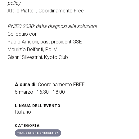
policy
Attilio Piattelli, Coordinamento Free
PNIEC 2030: dalla diagnosi alle soluzioni
Colloquio con
Paolo Arrigoni, past president GSE
Maurizio Delfanti, PoliMi
Gianni Silvestrini, Kyoto Club
A cura di:
Coordinamento FREE
5 marzo , 16:30 - 18:00
LINGUA DELL'EVENTO
Italiano
CATEGORIA
TRANSIZIONE ENERGETICA