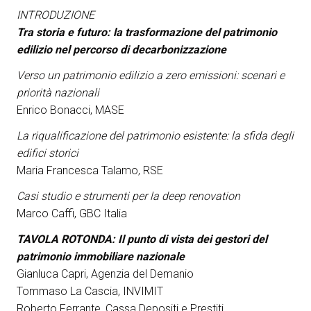
INTRODUZIONE
Tra storia e futuro: la trasformazione del patrimonio
edilizio nel percorso di decarbonizzazione
Verso un patrimonio edilizio a zero emissioni: scenari e
priorità nazionali
Enrico Bonacci, MASE
La riqualificazione del patrimonio esistente: la sfida degli
edifici storici
Maria Francesca Talamo, RSE
Casi studio e strumenti per la deep renovation
Marco Caffi, GBC Italia
TAVOLA ROTONDA: Il punto di vista dei gestori del
patrimonio immobiliare nazionale
Gianluca Capri, Agenzia del Demanio
Tommaso La Cascia, INVIMIT
Roberto Ferrante, Cassa Depositi e Prestiti