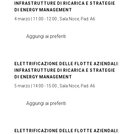
INFRASTRUTTURE DI RICARICA E STRATEGIE
DI ENERGY MANAGEMENT
4 marzo | 11:00 - 12:00 , Sala Noce, Pad. A6
Aggiungi ai preferiti
ELETTRIFICAZIONE DELLE FLOTTE AZIENDALI:
INFRASTRUTTURE DI RICARICA E STRATEGIE
DI ENERGY MANAGEMENT
5 marzo | 14:00 - 15:00 , Sala Noce, Pad. A6
Aggiungi ai preferiti
ELETTRIFICAZIONE DELLE FLOTTE AZIENDALI: