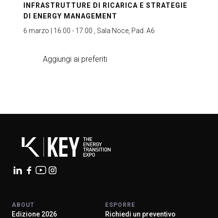
INFRASTRUTTURE DI RICARICA E STRATEGIE
DI ENERGY MANAGEMENT
6 marzo | 16:00 - 17:00 , Sala Noce, Pad. A6
Aggiungi ai preferiti
ABOUT
ESPORRE
Edizione 2026
Richiedi un preventivo