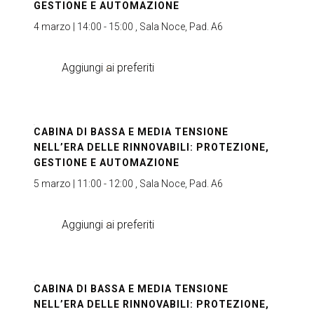
GESTIONE E AUTOMAZIONE
4 marzo | 14:00 - 15:00 , Sala Noce, Pad. A6
Aggiungi ai preferiti
CABINA DI BASSA E MEDIA TENSIONE
NELL’ERA DELLE RINNOVABILI: PROTEZIONE,
GESTIONE E AUTOMAZIONE
5 marzo | 11:00 - 12:00 , Sala Noce, Pad. A6
Aggiungi ai preferiti
CABINA DI BASSA E MEDIA TENSIONE
NELL’ERA DELLE RINNOVABILI: PROTEZIONE,