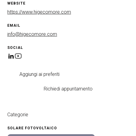
WEBSITE
https://www.higecomore.com
EMAIL
info@higecomore.com
SOCIAL
Aggiungi ai preferiti
Richiedi appuntamento
Categorie
SOLARE FOTOVOLTAICO