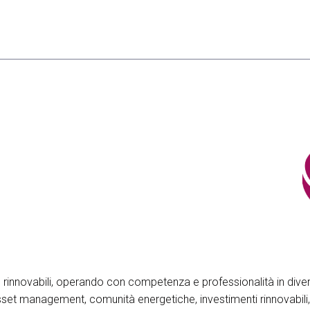
 rinnovabili, operando con competenza e professionalità in divers
asset management, comunità energetiche, investimenti rinnovabili,