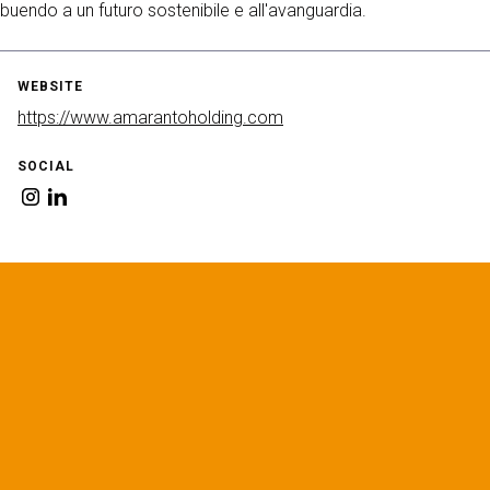
ribuendo a un futuro sostenibile e all'avanguardia.
WEBSITE
https://www.amarantoholding.com
SOCIAL