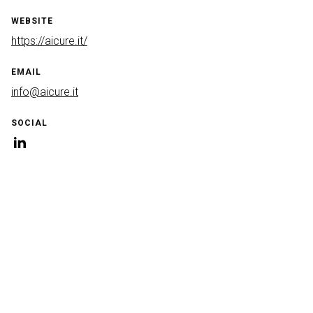
WEBSITE
https://aicure.it/
EMAIL
info@aicure.it
SOCIAL