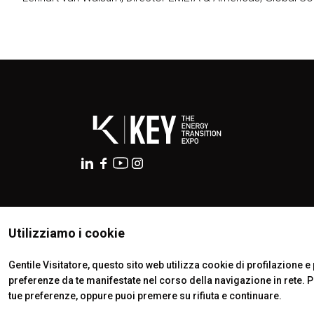
ISTITUTI CERTIFICATORI
Utilizziamo i cookie
Gentile Visitatore, questo sito web utilizza cookie di profilazione e p
preferenze da te manifestate nel corso della navigazione in rete. 
tue preferenze, oppure puoi premere su rifiuta e continuare.