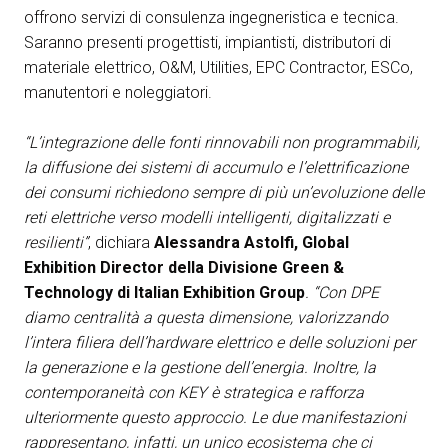
offrono servizi di consulenza ingegneristica e tecnica.
Saranno presenti progettisti, impiantisti, distributori di
materiale elettrico, O&M, Utilities, EPC Contractor, ESCo,
manutentori e noleggiatori.
“L’integrazione delle fonti rinnovabili non programmabili,
la diffusione dei sistemi di accumulo e l’elettrificazione
dei consumi richiedono sempre di più un’evoluzione delle
reti elettriche verso modelli intelligenti, digitalizzati e
resilienti”
, dichiara
Alessandra Astolfi, Global
Exhibition Director della Divisione Green &
Technology di Italian Exhibition Group
. “Con DPE
diamo centralità a questa dimensione, valorizzando
l’intera filiera dell’hardware elettrico e delle soluzioni per
la generazione e la gestione dell’energia. Inoltre, la
contemporaneità con KEY è strategica e rafforza
ulteriormente questo approccio. Le due manifestazioni
rappresentano, infatti, un unico ecosistema che ci