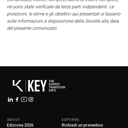
né sono state verificate da terze parti indipendenti. Le
proiezioni, le stime e gli obiettivi qui presentati si basano
sulle informazioni a disposizione della Società alla data
del presente comunicato.
ABOUT
ESPORRE
Edizione 2026
Richiedi un preventivo