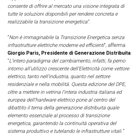
consente di offrire al mercato una visione integrata di
tutte le soluzioni disponibili per rendere concreta e
realizzabile la transizione energetica”.
“
Non è immaginabile la Transizione Energetica senza
infrastrutture elettriche moderne ed efficienti
”, afferma
Giorgio Paris, Presidente di Generazione Distribuita
.
“
L’intero paradigma del cambiamento, infatti, fa perno
intorno all’utilizzo crescente dell’Elettricità come vettore
elettrico, tanto nell’industria, quanto nel settore
residenziale e nella mobilità. Questa edizione del DPE,
oltre a mettere in vetrina l’intera industria italiana ed
europea dell’hardware elettrico pone al centro del
dibattito il tema della generazione distribuita quale
elemento
essenziale al processo di transizione
energetica,
garantendo la continuità operativa del
sistema produttivo e tutelando le infrastrutture vitali.
”