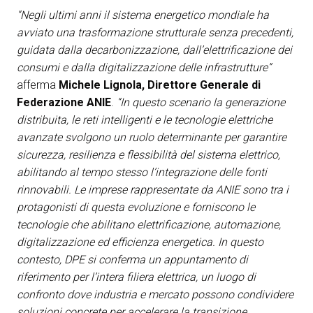
“Negli ultimi anni il sistema energetico mondiale ha
avviato una trasformazione strutturale senza precedenti,
guidata dalla decarbonizzazione, dall’elettrificazione dei
consumi e dalla digitalizzazione delle infrastrutture”
afferma
Michele Lignola, Direttore Generale di
Federazione ANIE
.
“In questo scenario la generazione
distribuita, le reti intelligenti e le tecnologie elettriche
avanzate svolgono un ruolo determinante per garantire
sicurezza, resilienza e flessibilità del sistema elettrico,
abilitando al tempo stesso l’integrazione delle fonti
rinnovabili. Le imprese rappresentate da ANIE sono tra i
protagonisti di questa evoluzione e forniscono le
tecnologie che abilitano elettrificazione, automazione,
digitalizzazione ed efficienza energetica. In questo
contesto, DPE si conferma un appuntamento di
riferimento per l’intera filiera elettrica, un luogo di
confronto dove industria e mercato possono condividere
soluzioni concrete per accelerare la transizione