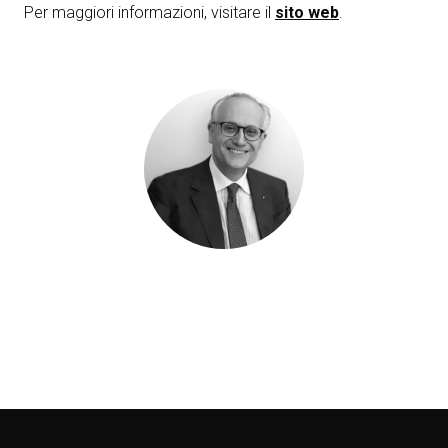
Per maggiori informazioni, visitare il
sito web
.