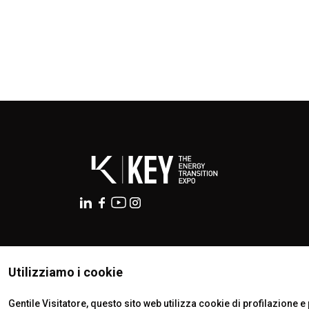
ISTITUTI CERTIFICATORI
Utilizziamo i cookie
Gentile Visitatore, questo sito web utilizza cookie di profilazione e p